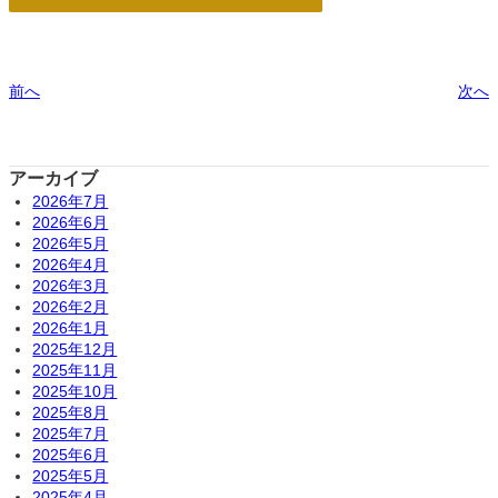
前へ
次へ
アーカイブ
2026年7月
2026年6月
2026年5月
2026年4月
2026年3月
2026年2月
2026年1月
2025年12月
2025年11月
2025年10月
2025年8月
2025年7月
2025年6月
2025年5月
2025年4月