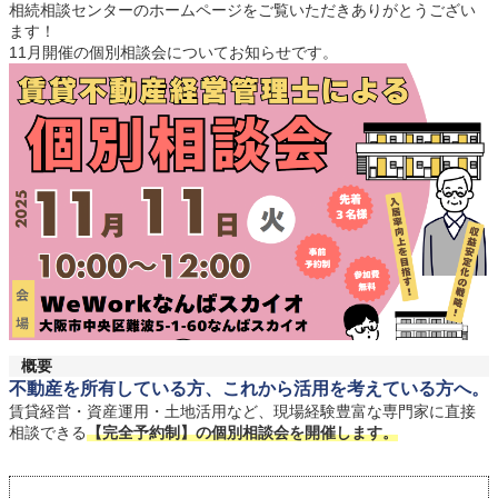
相続相談センターのホームページをご覧いただきありがとうござい
ます！
11月開催の個別相談会についてお知らせです。
概要
不動産を所有している方、これから活用を考えている方へ。
賃貸経営・資産運用・土地活用など、現場経験豊富な専門家に直接
相談できる
【完全予約制】の個別相談会を開催します。