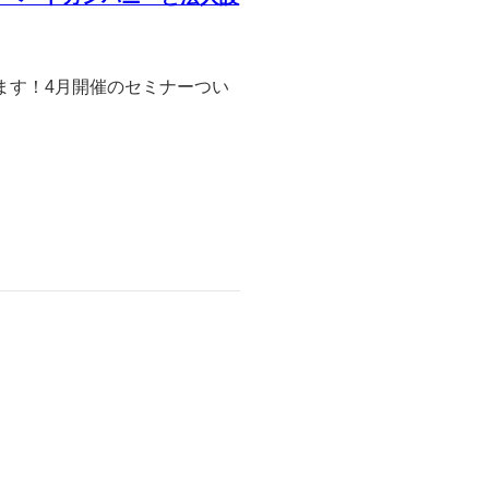
ます！4月開催のセミナーつい