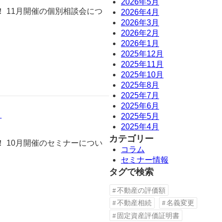
2026年5月
 11月開催の個別相談会につ
2026年4月
2026年3月
2026年2月
2026年1月
2025年12月
2025年11月
2025年10月
2025年8月
2025年7月
2025年6月
」
2025年5月
2025年4月
カテゴリー
 10月開催のセミナーについ
コラム
セミナー情報
タグで検索
不動産の評価額
不動産相続
名義変更
固定資産評価証明書