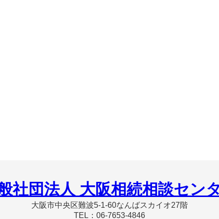
般社団法人 大阪相続相談セン
大阪市中央区難波5-1-60なんばスカイオ27階
TEL：06-7653-4846