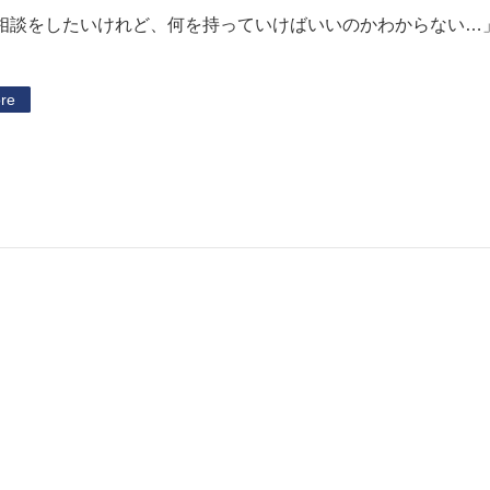
相談をしたいけれど、何を持っていけばいいのかわからない…
re