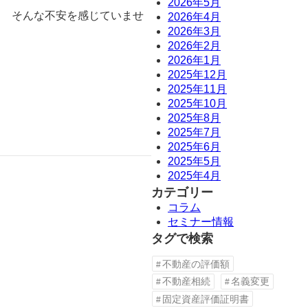
2026年5月
」 そんな不安を感じていませ
2026年4月
2026年3月
2026年2月
2026年1月
2025年12月
2025年11月
2025年10月
2025年8月
2025年7月
2025年6月
2025年5月
2025年4月
カテゴリー
コラム
セミナー情報
タグで検索
不動産の評価額
不動産相続
名義変更
固定資産評価証明書