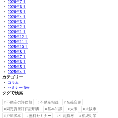
2026年7月
2026年6月
2026年5月
2026年4月
2026年3月
2026年2月
2026年1月
2025年12月
2025年11月
2025年10月
2025年8月
2025年7月
2025年6月
2025年5月
2025年4月
カテゴリー
コラム
セミナー情報
タグで検索
不動産の評価額
不動産相続
名義変更
固定資産評価証明書
基本知識
大阪
大阪市
戸籍謄本
無料セミナー
生前贈与
相続対策