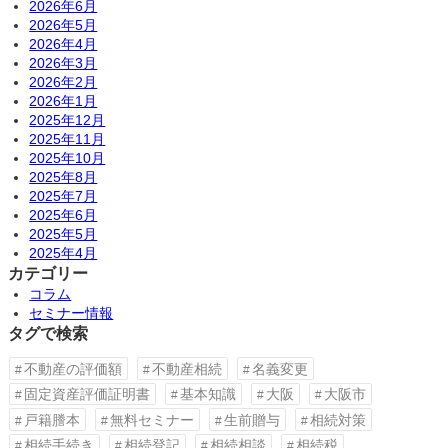
2026年6月
2026年5月
2026年4月
2026年3月
2026年2月
2026年1月
2025年12月
2025年11月
2025年10月
2025年8月
2025年7月
2025年6月
2025年5月
2025年4月
カテゴリー
コラム
セミナー情報
タグで検索
不動産の評価額
不動産相続
名義変更
固定資産評価証明書
基本知識
大阪
大阪市
戸籍謄本
無料セミナー
生前贈与
相続対策
相続手続き
相続登記
相続相談
相続税