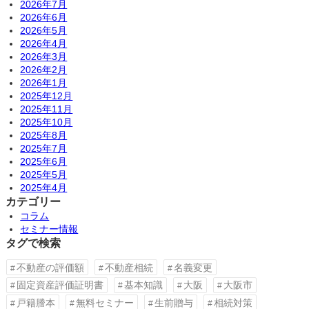
2026年7月
2026年6月
2026年5月
2026年4月
2026年3月
2026年2月
2026年1月
2025年12月
2025年11月
2025年10月
2025年8月
2025年7月
2025年6月
2025年5月
2025年4月
カテゴリー
コラム
セミナー情報
タグで検索
不動産の評価額
不動産相続
名義変更
固定資産評価証明書
基本知識
大阪
大阪市
戸籍謄本
無料セミナー
生前贈与
相続対策