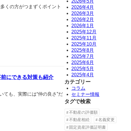
2026年5月
、多くの方がつまずくポイント
2026年4月
2026年3月
2026年2月
2026年1月
2025年12月
2025年11月
2025年10月
2025年8月
2025年7月
2025年6月
2025年5月
2025年4月
事前にできる対策も紹介
カテゴリー
コラム
いても、実際には“仲の良さ”だ
セミナー情報
タグで検索
不動産の評価額
不動産相続
名義変更
固定資産評価証明書