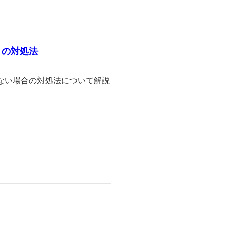
きの対処法
ない場合の対処法について解説