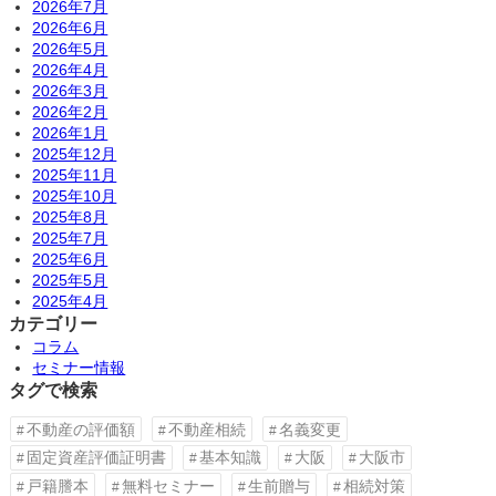
2026年7月
2026年6月
2026年5月
2026年4月
2026年3月
2026年2月
2026年1月
2025年12月
2025年11月
2025年10月
2025年8月
2025年7月
2025年6月
2025年5月
2025年4月
カテゴリー
コラム
セミナー情報
タグで検索
不動産の評価額
不動産相続
名義変更
固定資産評価証明書
基本知識
大阪
大阪市
戸籍謄本
無料セミナー
生前贈与
相続対策