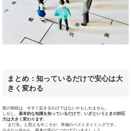
まとめ：
知っているだけで安心は大
きく変わる
親の相続は、今すぐ起きるわけではないかもしれません。
しかし、
基本的な知識を知っているだけで、いざというときの対応
力は大きく変わります
。
「まだ先」と思える今こそが、準備のベストタイミングです。
小さな一歩から、将来の安心につなげていきましょう。