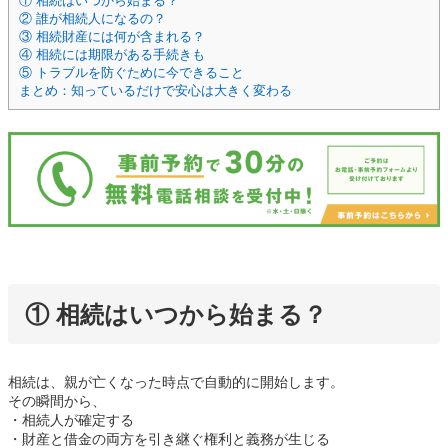
① 相続はいつから始まる？
② 誰が相続人になるの？
③ 相続財産には何が含まれる？
④ 相続には期限がある手続きも
⑤ トラブルを防ぐために今できること
まとめ：知っているだけで安心は大きく変わる
① 相続はいつから始まる？
相続は、親が亡くなった時点で自動的に開始します。
その瞬間から、
・相続人が確定する
・財産と借金の両方を引き継ぐ権利と義務が生じる