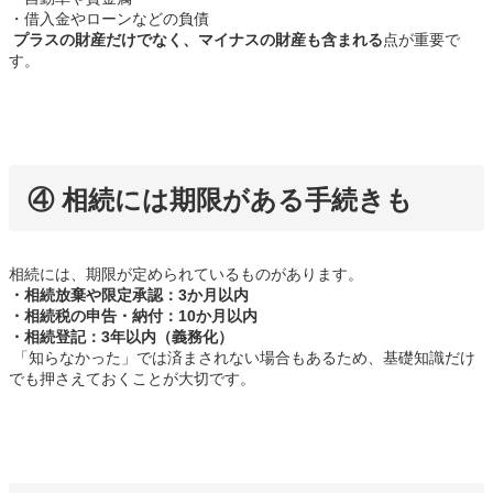
・借入金やローンなどの負債
プラスの財産だけでなく、マイナスの財産も含まれる
点が重要で
す。
④ 相続には期限がある手続きも
相続には、期限が定められているものがあります。
・相続放棄や限定承認：3か月以内
・相続税の申告・納付：10か月以内
・相続登記：3年以内（義務化）
「知らなかった」では済まされない場合もあるため、基礎知識だけ
でも押さえておくことが大切です。