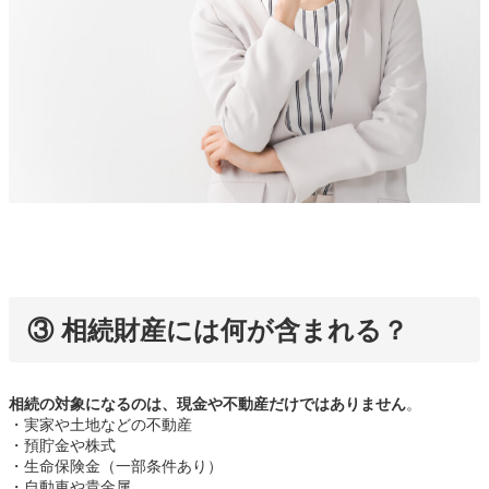
③ 相続財産には何が含まれる？
相続の対象になるのは、現金や不動産だけではありません
。
・実家や土地などの不動産
・預貯金や株式
・生命保険金（一部条件あり）
・自動車や貴金属