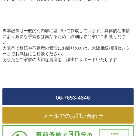
※本記事は一般的な内容に基づいて作成しています。具体的な事情
により必要な手続きは異なるため、詳細は専門家にご相談くださ
い。
大阪市で相続や不動産の管理にお困りの方は、大阪相続相談センタ
ーまでお気軽にご相談ください。
あなたとご家族の大切な資産を、誠実にサポートいたします。
06-7653-4846
メールでのお問い合わせ