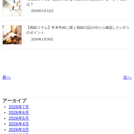
は？
2026年2月12日
【相続コラム】年末年始に親と相続の話が出たら確認したい5つ
のポイント
2026年1月30日
前へ
次へ
アーカイブ
2026年7月
2026年6月
2026年5月
2026年4月
2026年3月