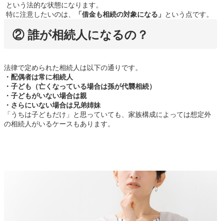
という法的な状態になります。
特に注意したいのは、
「借金も相続の対象になる」
という点です。
② 誰が相続人になるの？
法律で定められた相続人は以下の通りです。
・配偶者は常に相続人
・子ども（亡くなっている場合は孫が代襲相続）
・子どもがいない場合は親
・さらにいない場合は兄弟姉妹
「うちは子どもだけ」と思っていても、家族構成によっては想定外
の相続人がいるケースもあります。