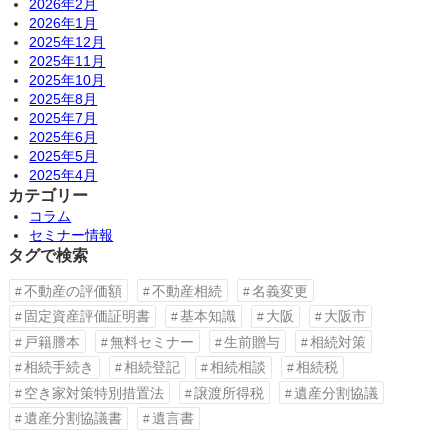
2026年2月
2026年1月
2025年12月
2025年11月
2025年10月
2025年8月
2025年7月
2025年6月
2025年5月
2025年4月
カテゴリー
コラム
セミナー情報
タグで検索
不動産の評価額
不動産相続
名義変更
固定資産評価証明書
基本知識
大阪
大阪市
戸籍謄本
無料セミナー
生前贈与
相続対策
相続手続き
相続登記
相続相談
相続税
空き家対策特別措置法
譲渡所得税
遺産分割協議
遺産分割協議書
遺言書