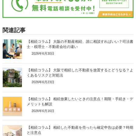
関連記事
【相続コラム】 大阪の不動産相続、誰に相談すればいい？司法書
士・税理士・不動産会社の違い
2026年6月30日
【相続コラム】 大阪で相続した不動産を放置するとどうなる？よ
くあるリスクと対処法
2026年6月23日
【相続コラム】 相続放棄したいときの注意点！期限・手続き・デ
メリットも解説
2026年6月16日
【相続コラム】 相続した不動産を売ったら確定申告は必要？時期
と注意点