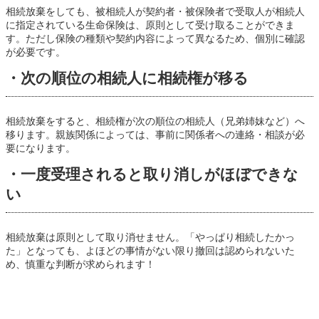
相続放棄をしても、被相続人が契約者・被保険者で受取人が相続人
に指定されている生命保険は、原則として受け取ることができま
す。ただし保険の種類や契約内容によって異なるため、個別に確認
が必要です。
・次の順位の相続人に相続権が移る
相続放棄をすると、相続権が次の順位の相続人（兄弟姉妹など）へ
移ります。親族関係によっては、事前に関係者への連絡・相談が必
要になります。
・一度受理されると取り消しがほぼできな
い
相続放棄は原則として取り消せません。「やっぱり相続したかっ
た」となっても、よほどの事情がない限り撤回は認められないた
め、慎重な判断が求められます！