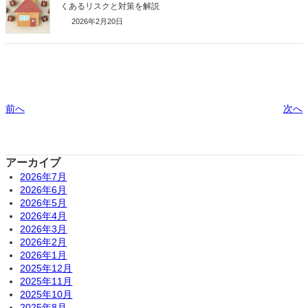
くあるリスクと対策を解説
2026年2月20日
前へ
次へ
アーカイブ
2026年7月
2026年6月
2026年5月
2026年4月
2026年3月
2026年2月
2026年1月
2025年12月
2025年11月
2025年10月
2025年8月