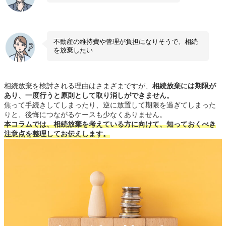
不動産の維持費や管理が負担になりそうで、相続
を放棄したい
相続放棄を検討される理由はさまざまですが、
相続放棄には期限が
あり、一度行うと原則として取り消しができません。
焦って手続きしてしまったり、逆に放置して期限を過ぎてしまった
りと、後悔につながるケースも少なくありません。
本コラムでは、相続放棄を考えている方に向けて、知っておくべき
注意点を整理してお伝えします。