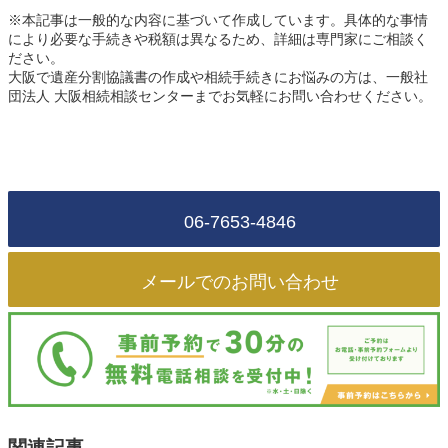
※本記事は一般的な内容に基づいて作成しています。具体的な事情
により必要な手続きや税額は異なるため、詳細は専門家にご相談く
ださい。
大阪で遺産分割協議書の作成や相続手続きにお悩みの方は、一般社
団法人 大阪相続相談センターまでお気軽にお問い合わせください。
06-7653-4846
メールでのお問い合わせ
関連記事