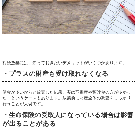
相続放棄には、知っておきたいデメリットがいくつかあります。
・プラスの財産も受け取れなくなる
借金が多いからと放棄した結果、実は不動産や預貯金の方が多かっ
た…というケースもあります。放棄前に財産全体の調査をしっかり
行うことが大切です。
・生命保険の受取人になっている場合は影響
が出ることがある