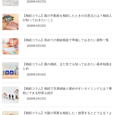
2026年4月27日
【相続コラム】親の不動産を相続したときの注意点とは？相続人
が知っておきたいこと
2026年4月22日
【相続コラム】初めての相続相談で準備しておきたい資料一覧
2026年3月23日
【相続コラム】親の相続、まだ先でも知っておきたい基本知識ま
とめ
2026年3月16日
【相続コラム】相続で兄弟姉妹と揉めやすいタイミングとは？事
前にできる対策も紹介
2026年2月27日
【相続コラム】大阪の実家を相続した！放置するとどうなる？よ